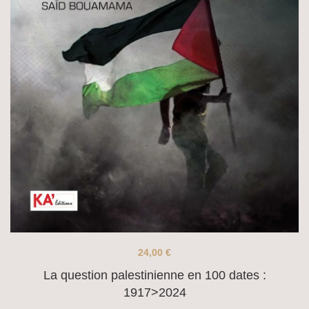
24,00
€
La question palestinienne en 100 dates :
1917>2024