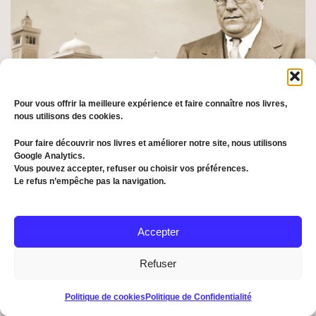
Pour vous offrir la meilleure expérience et faire connaître nos livres,
nous utilisons des cookies.
Pour faire découvrir nos livres et améliorer notre site, nous utilisons
Google Analytics.
Vous pouvez accepter, refuser ou choisir vos préférences.
Le refus n’empêche pas la navigation.
Accepter
Refuser
Politique de cookies
Politique de Confidentialité