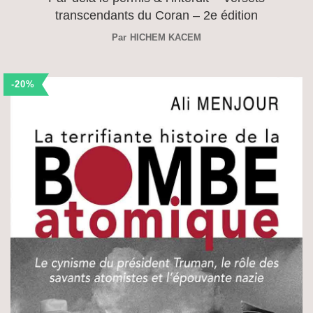
transcendants du Coran – 2e édition
Par
HICHEM KACEM
-20%