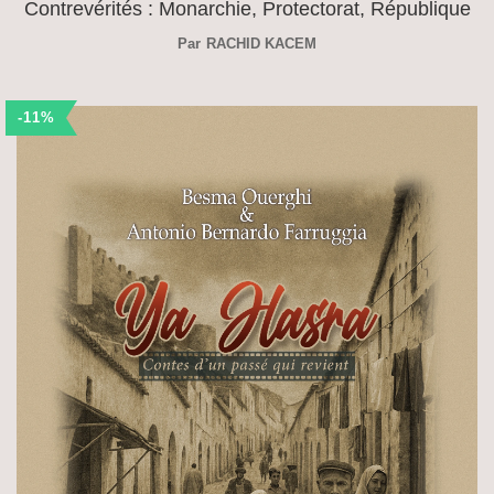
Contrevérités : Monarchie, Protectorat, République
Par
RACHID KACEM
-11%