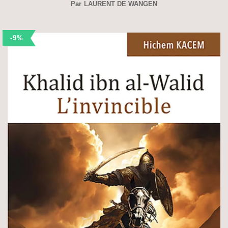
Par
LAURENT DE WANGEN
-9%