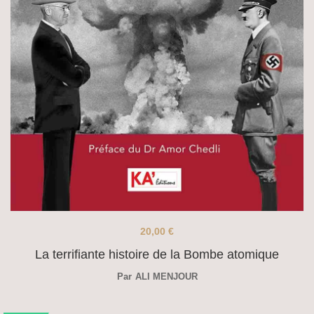
20,00
€
La terrifiante histoire de la Bombe atomique
Par
ALI MENJOUR