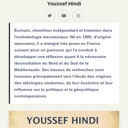
Youssef Hindi
Écrivain, chercheur indépendant et historien dans
l'eschatologie messianique. Né en 1985, d'origine
marocaine, il a immigré très jeune en France
suivant ainsi un parcours qui l'a conduit à
développer une réflexion quant à la nécessaire
réconciliation du Nord et du Sud de la
Méditerranée. Ses travaux de recherches sont
tournées principalement vers l’étude des origines
des idéologies modernes, de leur évolution et leur
influence sur la politique et la géopolitique
contemporaines.