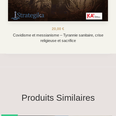
20,00
€
Covidisme et messianisme – Tyrannie sanitaire, crise
religieuse et sacrifice
Produits Similaires