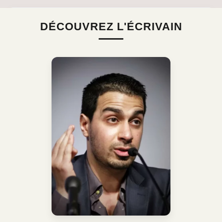
DÉCOUVREZ L'ÉCRIVAIN