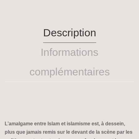
Description
Informations
complémentaires
L’amalgame entre Islam et islamisme est, à dessein,
plus que jamais remis sur le devant de la scène par les