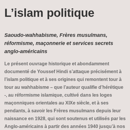
L’islam politique
Saoudo-wahhabisme, Frères musulmans,
réformisme, maçonnerie et services secrets
anglo-américains
Le présent ouvrage historique et abondamment
documenté de Youssef Hindi s’attaque précisément à
l’islam politique et à ses origines qui remontent tour à
tour au wahhabisme – que l’auteur qualifie d’hérétique
-, au réformisme islamique, cultivé dans les loges
maçonniques orientales au XIXe siècle, et à ses
pendants, à savoir les Frères musulmans depuis leur
naissance en 1928, qui sont soutenus et utilisés par les
Anglo-américains à partir des années 1940 jusqu’à nos