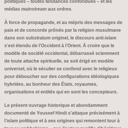
politiques – toutes tendances confondues – et les
médias
mainstream
aux ordres.
À force de propagande, et au mépris des messages de
paix et de concorde prônés par la religion musulmane
dans son substratum originel, le discours anti-islam
s’est étendu de l’Occident à l’Orient. À croire que le
modèle de société occidental, débarrassé sciemment
de toute attache spirituelle, se soit érigé en modèle
universel, où le séculier se confond avec le religieux
pour déboucher sur des configurations idéologiques
hybrides, au bonheur des États, royaumes,
organisations et entités qui en sont les concepteurs.
Le présent ouvrage historique et abondamment
documenté de Youssef Hindi s’attaque précisément à
l’islam politique et à ses origines qui remontent tour à