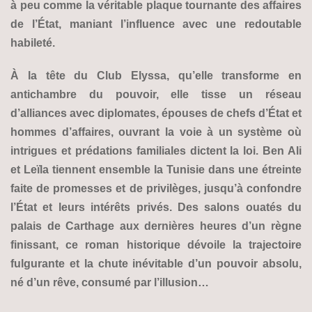
à peu comme la véritable plaque tournante des affaires
de l’État, maniant l’influence avec une redoutable
habileté.
À la tête du Club Elyssa, qu’elle transforme en
antichambre du pouvoir, elle tisse un réseau
d’alliances avec diplomates, épouses de chefs d’État et
hommes d’affaires, ouvrant la voie à un système où
intrigues et prédations familiales dictent la loi. Ben Ali
et Leïla tiennent ensemble la Tunisie dans une étreinte
faite de promesses et de privilèges, jusqu’à confondre
l’État et leurs intérêts privés. Des salons ouatés du
palais de Carthage aux dernières heures d’un règne
finissant, ce roman historique dévoile la trajectoire
fulgurante et la chute inévitable d’un pouvoir absolu,
né d’un rêve, consumé par l’illusion…