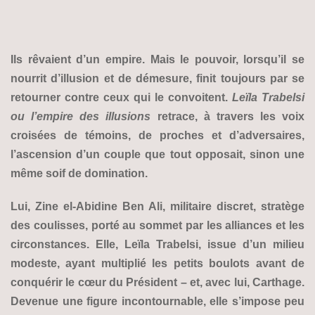
Ils rêvaient d’un empire. Mais le pouvoir, lorsqu’il se
nourrit d’illusion et de démesure, finit toujours par se
retourner contre ceux qui le convoitent.
Leïla Trabelsi
ou l’empire des illusions
retrace, à travers les voix
croisées de témoins, de proches et d’adversaires,
l’ascension d’un couple que tout opposait, sinon une
même soif de domination.
Lui, Zine el-Abidine Ben Ali, militaire discret, stratège
des coulisses, porté au sommet par les alliances et les
circonstances. Elle, Leïla Trabelsi, issue d’un milieu
modeste, ayant multiplié les petits boulots avant de
conquérir le cœur du Président – et, avec lui, Carthage.
Devenue une figure incontournable, elle s’impose peu