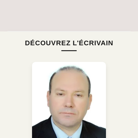
DÉCOUVREZ L'ÉCRIVAIN