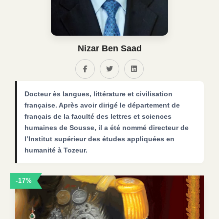
Nizar Ben Saad
Docteur ès langues, littérature et civilisation
française. Après avoir dirigé le département de
français de la faculté des lettres et sciences
humaines de Sousse, il a été nommé directeur de
l’Institut supérieur des études appliquées en
humanité à Tozeur.
-17%