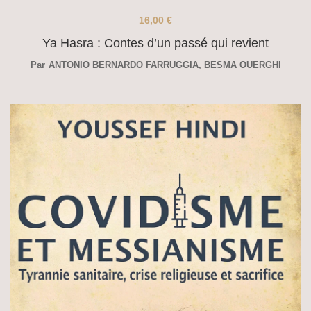
16,00
€
Ya Hasra : Contes d’un passé qui revient
Par
ANTONIO BERNARDO FARRUGGIA
,
BESMA OUERGHI