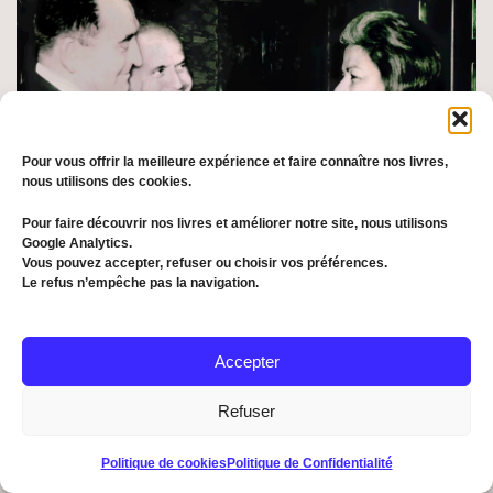
Pour vous offrir la meilleure expérience et faire connaître nos livres,
nous utilisons des cookies.
Pour faire découvrir nos livres et améliorer notre site, nous utilisons
Google Analytics.
Vous pouvez accepter, refuser ou choisir vos préférences.
Le refus n’empêche pas la navigation.
Accepter
Refuser
Politique de cookies
Politique de Confidentialité