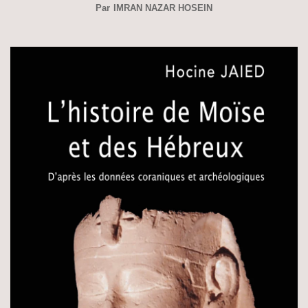
Par
IMRAN NAZAR HOSEIN