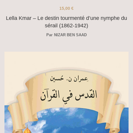
15,00
€
Lella Kmar – Le destin tourmenté d’une nymphe du
sérail (1862-1942)
Par
NIZAR BEN SAAD