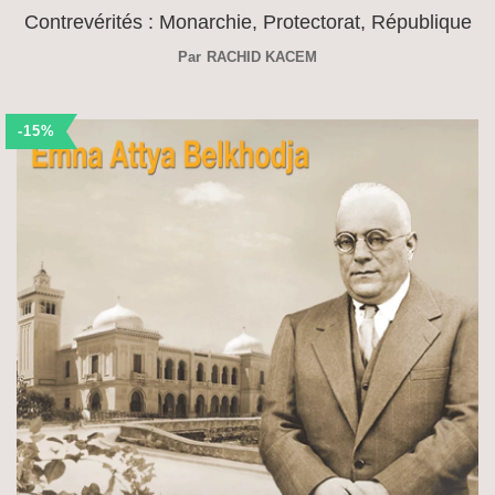
Contrevérités : Monarchie, Protectorat, République
Par
RACHID KACEM
-15%