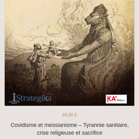
20,00
€
Covidisme et messianisme – Tyrannie sanitaire,
crise religieuse et sacrifice