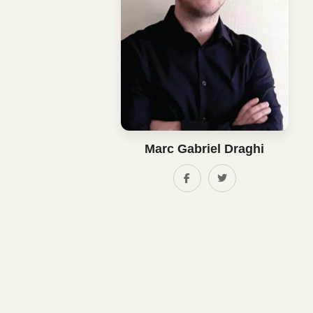
Marc Gabriel Draghi