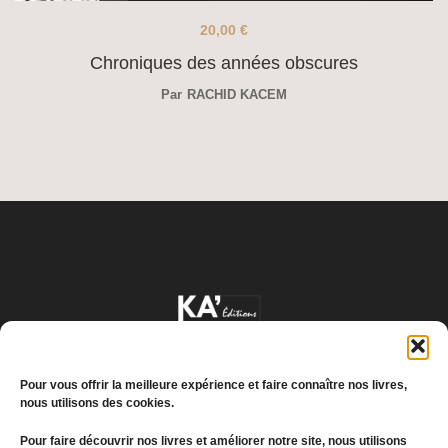
20,00
€
Chroniques des années obscures
Par
RACHID KACEM
Pour vous offrir la meilleure expérience et faire connaître nos livres,
nous utilisons des cookies.
Pour faire découvrir nos livres et améliorer notre site, nous utilisons