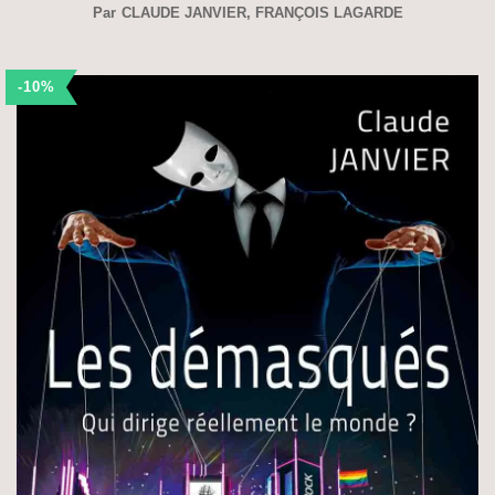
Par
CLAUDE JANVIER
,
FRANÇOIS LAGARDE
-10%