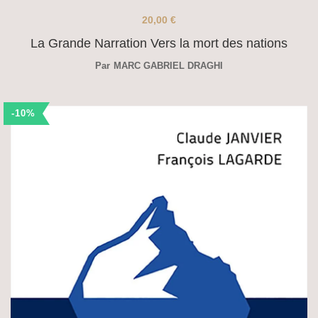
20,00
€
La Grande Narration Vers la mort des nations
Par
MARC GABRIEL DRAGHI
-10%