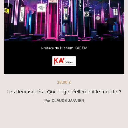
18,00
€
Les démasqués : Qui dirige réellement le monde ?
Par
CLAUDE JANVIER