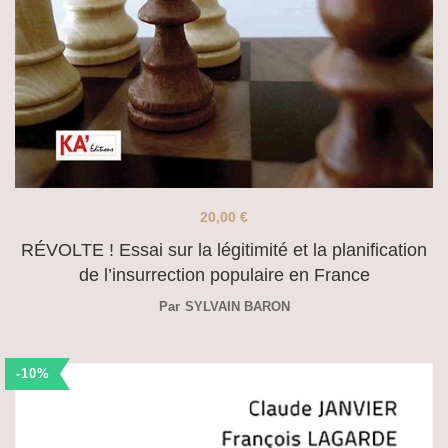
20,00
€
RÉVOLTE ! Essai sur la légitimité et la planification
de l’insurrection populaire en France
Par
SYLVAIN BARON
-10%