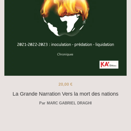
20,00
€
La Grande Narration Vers la mort des nations
Par
MARC GABRIEL DRAGHI