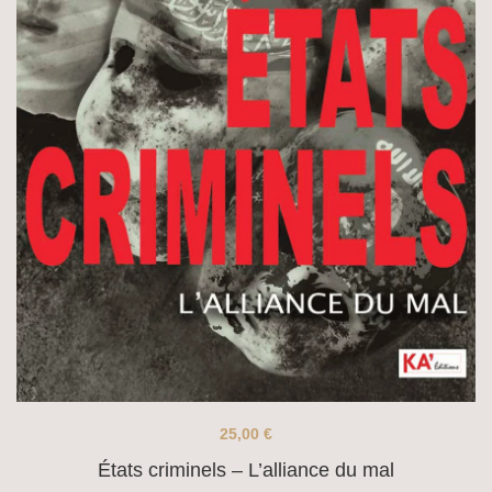
25,00
€
États criminels – L’alliance du mal