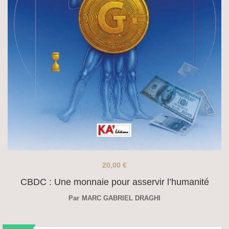
20,00
€
CBDC : Une monnaie pour asservir l’humanité
Par
MARC GABRIEL DRAGHI