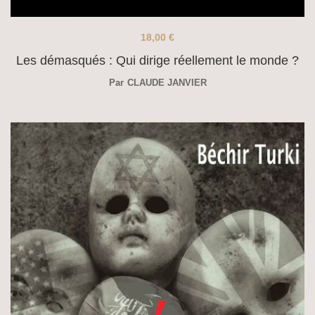
18,00
€
Les démasqués : Qui dirige réellement le monde ?
Par
CLAUDE JANVIER