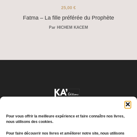
25,00
€
Fatma – La fille préférée du Prophète
Par
HICHEM KACEM
Pour vous offrir la meilleure expérience et faire connaître nos livres,
nous utilisons des cookies.
Pour faire découvrir nos livres et améliorer notre site, nous utilisons