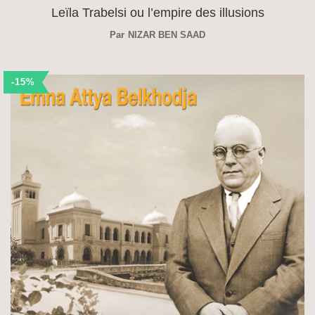
Leïla Trabelsi ou l’empire des illusions
Par
NIZAR BEN SAAD
-15%