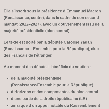
Elle s’inscrit sous la présidence d’Emmanuel Macron
(Renaissance, centre), dans le cadre de son second
mandat (2022–2027), avec un gouvernement issu de la
majorité présidentielle (bloc central).
Le texte est porté par la députée Caroline Yadan
(Renaissance – Ensemble pour la République), élue
des Français de l’étranger.
Au moment des débats, il bénéficie du soutien :
de la majorité présidentielle
(Renaissance/Ensemble pour la République)
d’Horizons et des composantes du bloc central
d’une partie de la droite républicaine (LR)
ainsi que d’un appui notable du Rassemblement