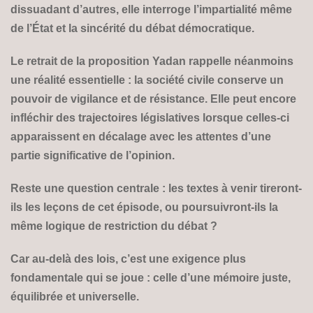
dissuadant d’autres, elle interroge l’impartialité même
de l’État et la sincérité du débat démocratique.
Le retrait de la proposition Yadan rappelle néanmoins
une réalité essentielle : la société civile conserve un
pouvoir de vigilance et de résistance. Elle peut encore
infléchir des trajectoires législatives lorsque celles-ci
apparaissent en décalage avec les attentes d’une
partie significative de l’opinion.
Reste une question centrale : les textes à venir tireront-
ils les leçons de cet épisode, ou poursuivront-ils la
même logique de restriction du débat ?
Car au-delà des lois, c’est une exigence plus
fondamentale qui se joue : celle d’une mémoire juste,
équilibrée et universelle.