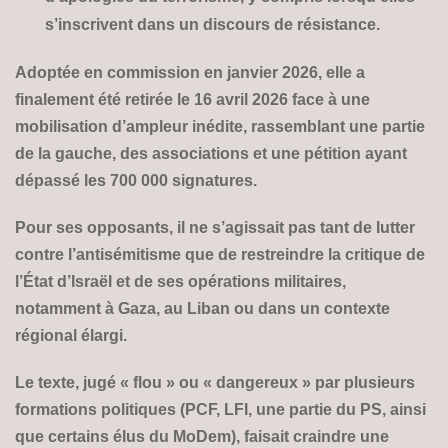
s’inscrivent dans un discours de résistance.
Adoptée en commission en janvier 2026, elle a
finalement été retirée le 16 avril 2026 face à une
mobilisation d’ampleur inédite, rassemblant une partie
de la gauche, des associations et une pétition ayant
dépassé les 700 000 signatures.
Pour ses opposants, il ne s’agissait pas tant de lutter
contre l’antisémitisme que de restreindre la critique de
l’État d’Israël et de ses opérations militaires,
notamment à Gaza, au Liban ou dans un contexte
régional élargi.
Le texte, jugé « flou » ou « dangereux » par plusieurs
formations politiques (PCF, LFI, une partie du PS, ainsi
que certains élus du MoDem), faisait craindre une