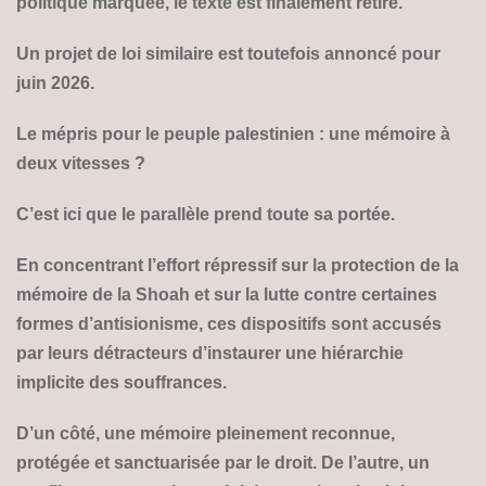
politique marquée, le texte est finalement retiré.
Un projet de loi similaire est toutefois annoncé pour
juin 2026.
Le mépris pour le peuple palestinien : une mémoire à
deux vitesses ?
C’est ici que le parallèle prend toute sa portée.
En concentrant l’effort répressif sur la protection de la
mémoire de la Shoah et sur la lutte contre certaines
formes d’antisionisme, ces dispositifs sont accusés
par leurs détracteurs d’instaurer une hiérarchie
implicite des souffrances.
D’un côté, une mémoire pleinement reconnue,
protégée et sanctuarisée par le droit. De l’autre, un