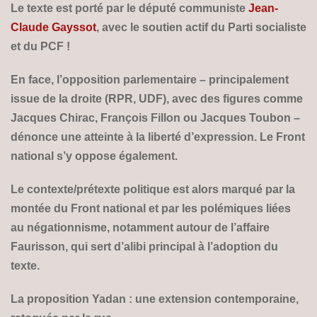
Le texte est porté par le député communiste
Jean-
Claude Gayssot
, avec le soutien actif du Parti socialiste
et du PCF !
En face, l’opposition parlementaire – principalement
issue de la droite (RPR, UDF), avec des figures comme
Jacques Chirac, François Fillon ou Jacques Toubon –
dénonce une atteinte à la liberté d’expression. Le Front
national s’y oppose également.
Le contexte/prétexte politique est alors marqué par la
montée du Front national et par les polémiques liées
au négationnisme, notamment autour de l’affaire
Faurisson, qui sert d’alibi principal à l’adoption du
texte
.
La proposition Yadan : une extension contemporaine,