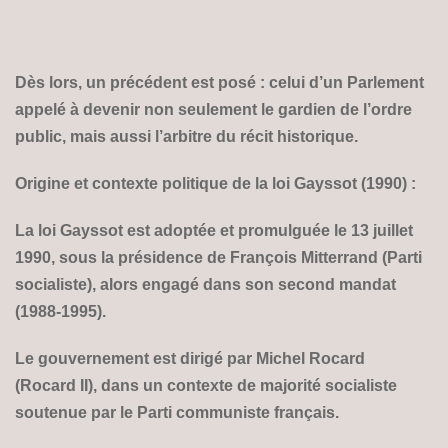
Dès lors, un précédent est posé : celui d’un Parlement
appelé à devenir non seulement le gardien de l’ordre
public, mais aussi l’arbitre du récit historique.
Origine et contexte politique de la loi Gayssot (1990) :
La loi Gayssot est adoptée et promulguée le 13 juillet
1990, sous la présidence de François Mitterrand (Parti
socialiste), alors engagé dans son second mandat
(1988-1995).
Le gouvernement est dirigé par Michel Rocard
(Rocard II), dans un contexte de majorité socialiste
soutenue par le Parti communiste français.