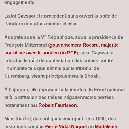
engagements.
La loi Gayssot : le précédent qui a ouvert la boîte de
Pandore des « lois mémorielles »
e
Adoptée sous la V
République, sous la présidence de
François Mitterrand (
gouvernement Rocard, majorité
socialiste avec le soutien du PCF
), la loi Gayssot a
introduit le délit de contestation des crimes contre
l’humanité tels que définis par le tribunal de
Nuremberg, visant principalement la Shoah.
À l’époque, elle répondait à la montée du Front national
et à la diffusion des thèses négationnistes portées
notamment par
Robert Faurisson
.
Mais très tôt, des critiques émergent. Dès 1990, des
historiens comme
Pierre Vidal-Naquet
ou
Madeleine