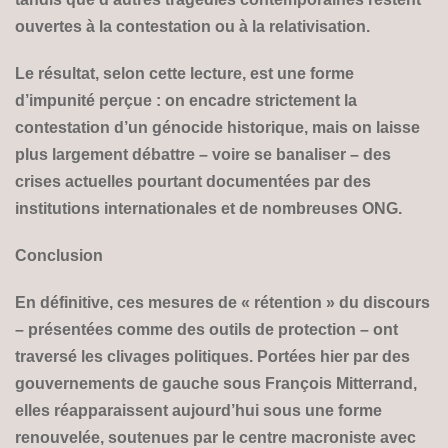
ouvertes à la contestation ou à la relativisation.
Le résultat, selon cette lecture, est une forme
d’impunité perçue : on encadre strictement la
contestation d’un génocide historique, mais on laisse
plus largement débattre – voire se banaliser – des
crises actuelles pourtant documentées par des
institutions internationales et de nombreuses ONG.
Conclusion
En définitive, ces mesures de « rétention » du discours
– présentées comme des outils de protection – ont
traversé les clivages politiques. Portées hier par des
gouvernements de gauche sous François Mitterrand,
elles réapparaissent aujourd’hui sous une forme
renouvelée, soutenues par le centre macroniste avec