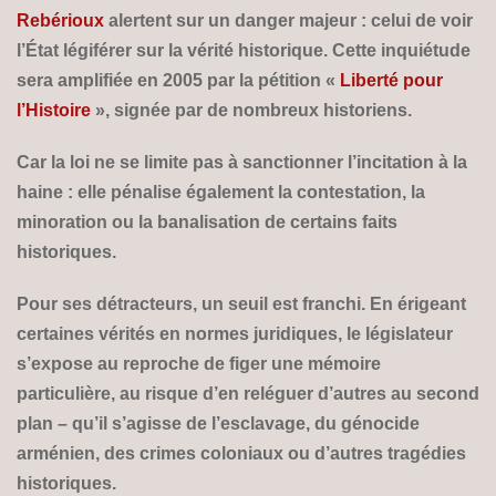
Rebérioux
alertent sur un danger majeur : celui de voir
l’État légiférer sur la vérité historique. Cette inquiétude
sera amplifiée en 2005 par la pétition «
Liberté pour
l’Histoire
», signée par de nombreux historiens.
Car la loi ne se limite pas à sanctionner l’incitation à la
haine : elle pénalise également la contestation, la
minoration ou la banalisation de certains faits
historiques.
Pour ses détracteurs, un seuil est franchi. En érigeant
certaines vérités en normes juridiques, le législateur
s’expose au reproche de figer une mémoire
particulière, au risque d’en reléguer d’autres au second
plan – qu’il s’agisse de l’esclavage, du génocide
arménien, des crimes coloniaux ou d’autres tragédies
historiques.