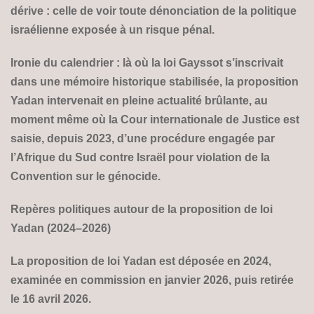
dérive : celle de voir toute dénonciation de la politique
israélienne exposée à un risque pénal.
Ironie du calendrier : là où la loi Gayssot s’inscrivait
dans une mémoire historique stabilisée, la proposition
Yadan intervenait en pleine actualité brûlante, au
moment même où la Cour internationale de Justice est
saisie, depuis 2023, d’une procédure engagée par
l’Afrique du Sud contre Israël pour violation de la
Convention sur le génocide.
Repères politiques autour de la proposition de loi
Yadan (2024–2026)
La proposition de loi Yadan est déposée en 2024,
examinée en commission en janvier 2026, puis retirée
le 16 avril 2026.