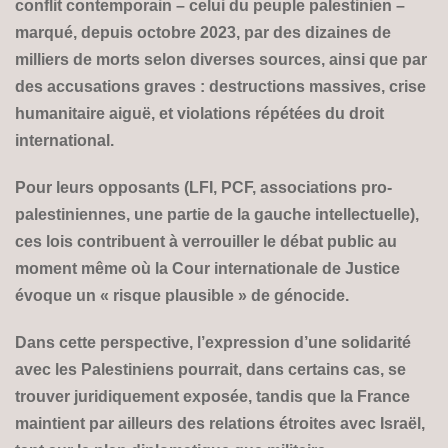
conflit contemporain – celui du peuple palestinien –
marqué, depuis octobre 2023, par des dizaines de
milliers de morts selon diverses sources, ainsi que par
des accusations graves : destructions massives, crise
humanitaire aiguë, et violations répétées du droit
international.
Pour leurs opposants (LFI, PCF, associations pro-
palestiniennes, une partie de la gauche intellectuelle),
ces lois contribuent à verrouiller le débat public au
moment même où la Cour internationale de Justice
évoque un « risque plausible » de génocide.
Dans cette perspective, l’expression d’une solidarité
avec les Palestiniens pourrait, dans certains cas, se
trouver juridiquement exposée, tandis que la France
maintient par ailleurs des relations étroites avec Israël,