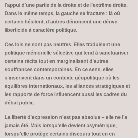
l’appui d’une partie de la droite et de l’extrême droite.
Dans le même temps, la gauche se fracture : là où
certains hésitent, d’autres dénoncent une dérive
liberticide à caractère politique.
Ces lois ne sont pas neutres. Elles traduisent une
politique mémorielle sélective qui tend à sanctuariser
certains récits tout en marginalisant d’autres
souffrances contemporaines. En ce sens, elles
s’inscrivent dans un contexte géopolitique où les
équilibres internationaux, les alliances stratégiques et
les rapports de force influencent aussi les cadres du
débat public.
La liberté d’expression n’est pas absolue – elle ne l’a
jamais été. Mais lorsqu’elle devient asymétrique,
lorsqu’elle protège certains discours tout en en