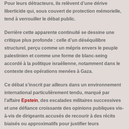
Pour leurs détracteurs, ils relèvent d’une dérive
liberticide qui, sous couvert de protection mémorielle,
tend à verrouiller le débat public.
Derrière cette apparente continuité se dessine une
critique plus profonde : celle d’un déséquilibre
structurel, perçu comme un mépris envers le peuple
palestinien et comme une forme de blanc-seing
accordé à la politique israélienne, notamment dans le
contexte des opérations menées à Gaza.
Ce débat s’inscrit par ailleurs dans un environnement
international particulièrement tendu, marqué par
l’affaire
Epstein
, des escalades militaires successives
et une défiance croissante des opinions publiques vis-
à-vis de dirigeants accusés de recourir à des récits
biaisés ou approximatifs pour justifier leurs