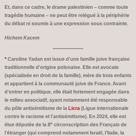
Et, dans ce cadre, le drame palestinien – comme toute
tragédie humaine – ne peut être relégué à la périphérie
du débat ni soumis à une expression sous contrainte.
Hichem Kacem
*
Caroline Yadan est issue d’une famille juive française
traditionnelle d’origine polonaise. Elle est avocate
(spécialisée en droit de la famille), mère de trois enfants
et appartient à la communauté juive de France. Avant
d’entrer en politique, elle était fortement engagée dans
le milieu associatif, ayant notamment été responsable
du pôle antisémitisme de la
Licra
(Ligue internationale
contre le racisme et l’antisémitisme). En 2024, elle est
e
élue députée de la 8
circonscription des Français de
l’étranger (qui comprend notamment Israël, l’Italie, la