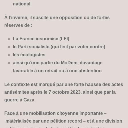
national
À l’inverse, il suscite une opposition ou de fortes
réserves de :
La France insoumise (LFI)
le Parti socialiste (qui finit par voter contre)
les écologistes
ainsi qu’une partie du MoDem, davantage
favorable à un retrait ou à une abstention
Le contexte est marqué par une forte hausse des actes
antisémites après le 7 octobre 2023, ainsi que par la
guerre à Gaza.
Face à une mobilisation citoyenne importante –
matérialisée par une pétition record – et à une division