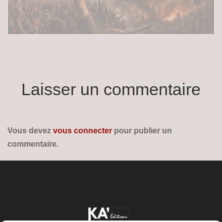
Laisser un commentaire
Vous devez
vous connecter
pour publier un
commentaire.