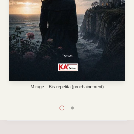
Mirage – Bis repetita (prochainement)