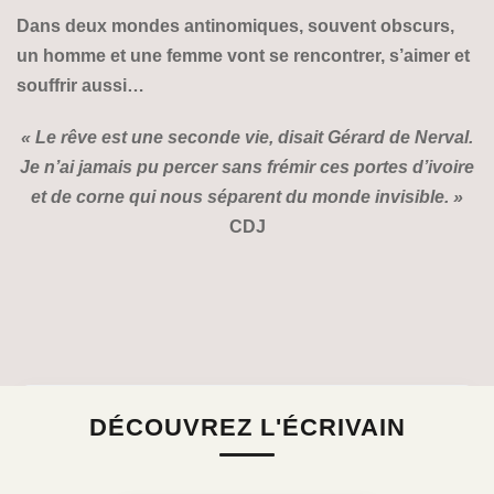
Dans deux mondes antinomiques, souvent obscurs,
un homme et une femme vont se rencontrer, s’aimer et
souffrir aussi…
« Le rêve est une seconde vie, disait Gérard de Nerval.
Je n’ai jamais pu percer sans frémir ces portes d’ivoire
et de corne qui nous séparent du monde invisible. »
CDJ
DÉCOUVREZ L'ÉCRIVAIN