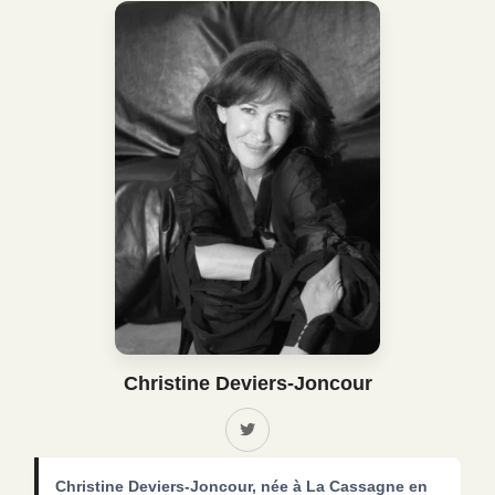
Christine Deviers-Joncour
Christine Deviers-Joncour, née à La Cassagne en