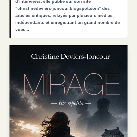
d’interviews, elle publie sur son site
"christinedeviers-joncour.blogspot.com" des
articles critiques, relayés par plusieurs médias
indépendants et enregistrant un grand nombre de
vues...