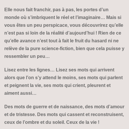
Elle nous fait franchir, pas à pas, les portes d’un
monde où s’imbri­quent le réel et l’imaginaire… Mais si
vous êtes un peu perspicace, vous découvrirez qu’elle
n’est pas si loin de la réalité d’aujourd’hui ! Rien de ce
qu’elle avance n’est tout à fait le fruit du hasard ni ne
relève de la pure science-fiction, bien que cela puisse y
ressembler un peu…
Lisez entre les lignes… Lisez ses mots qui arrivent
alors que l’on s’y attend le moins, ses mots qui parlent
et peignent la vie, ses mots qui crient, pleurent et
aiment aussi…
Des mots de guerre et de naissance, des mots d’amour
et de tristesse. Des mots qui cassent et reconstruisent,
ceux de l’ombre et du soleil. Ceux de la vie !