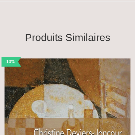
Produits Similaires
-13%