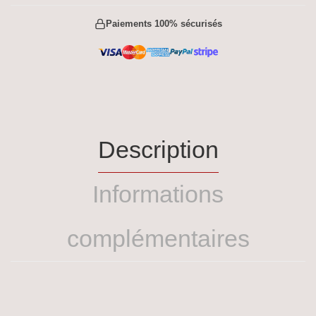
Paiements 100% sécurisés
Description
Informations
complémentaires