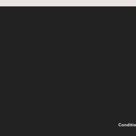
Conditio