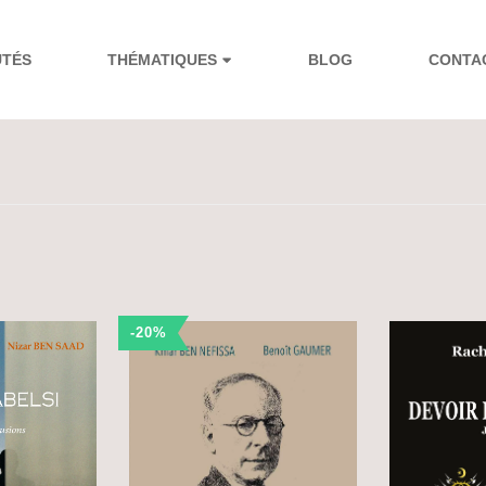
UTÉS
THÉMATIQUES
BLOG
CONTA
-20%