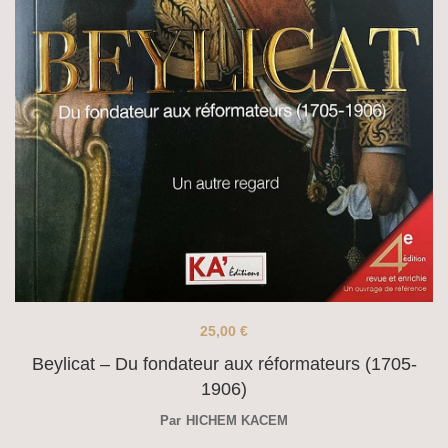
25,00
€
Beylicat – Du fondateur aux réformateurs (1705-
1906)
Par
HICHEM KACEM