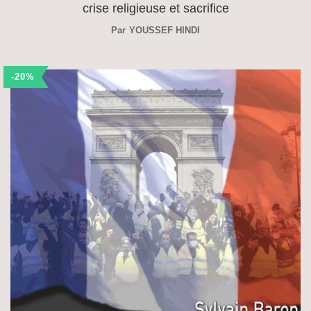
crise religieuse et sacrifice
Par
YOUSSEF HINDI
-20%