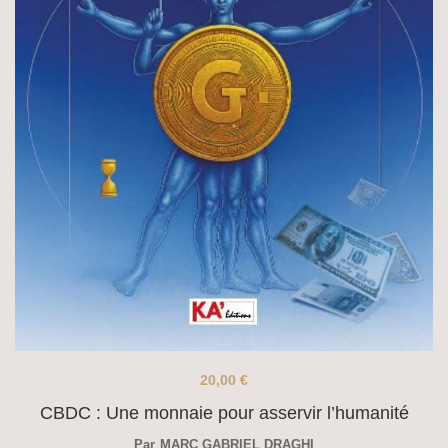
20,00
€
CBDC : Une monnaie pour asservir l’humanité
Par
MARC GABRIEL DRAGHI