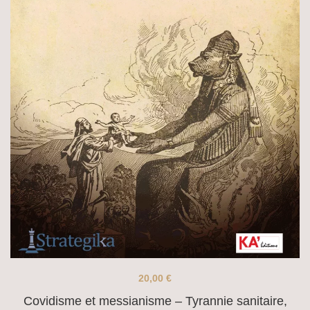
20,00
€
Covidisme et messianisme – Tyrannie sanitaire,