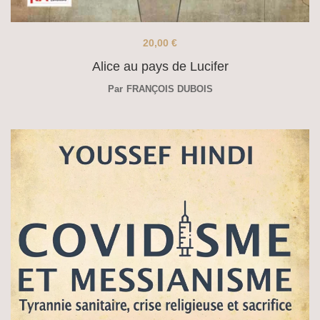
20,00
€
Alice au pays de Lucifer
Par
FRANÇOIS DUBOIS