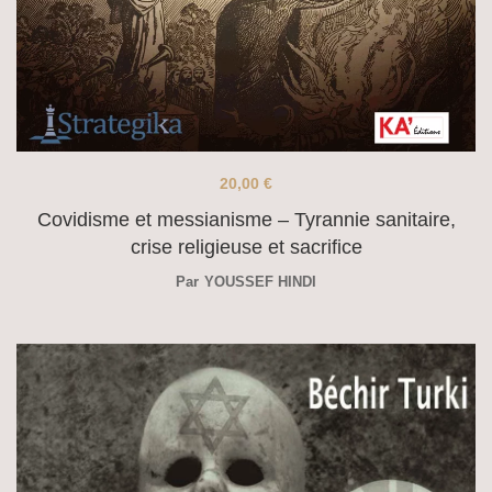
20,00
€
Covidisme et messianisme – Tyrannie sanitaire,
crise religieuse et sacrifice
Par
YOUSSEF HINDI