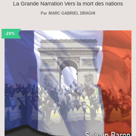
La Grande Narration Vers la mort des nations
Par
MARC GABRIEL DRAGHI
-20%