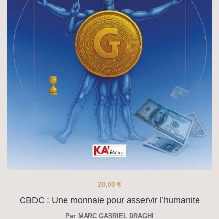
20,00
€
CBDC : Une monnaie pour asservir l’humanité
Par
MARC GABRIEL DRAGHI