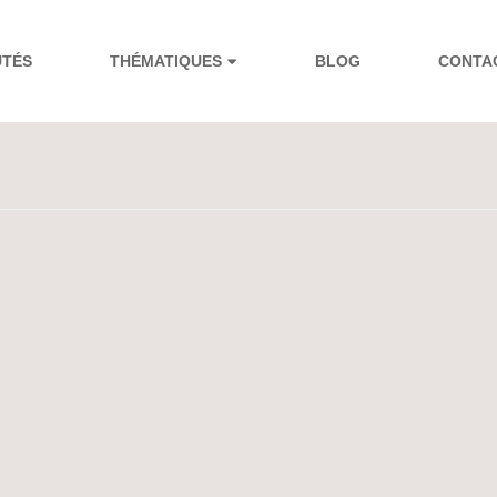
UTÉS
THÉMATIQUES
BLOG
CONTA