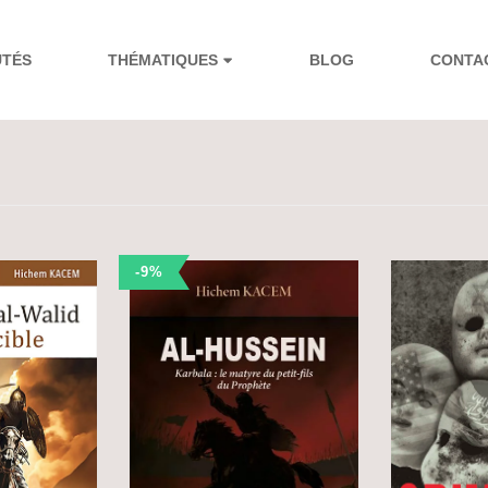
UTÉS
THÉMATIQUES
BLOG
CONTA
-9%