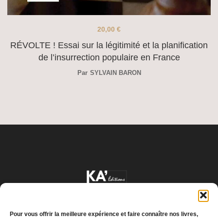
20,00
€
RÉVOLTE ! Essai sur la légitimité et la planification
de l’insurrection populaire en France
Par
SYLVAIN BARON
Pour vous offrir la meilleure expérience et faire connaître nos livres,