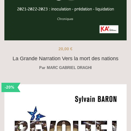
20,00
€
La Grande Narration Vers la mort des nations
Par
MARC GABRIEL DRAGHI
-20%