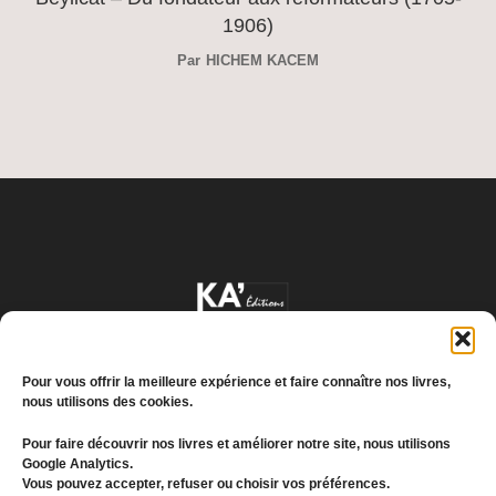
1906)
Par
HICHEM KACEM
Pour vous offrir la meilleure expérience et faire connaître nos livres,
nous utilisons des cookies.
Pour faire découvrir nos livres et améliorer notre site, nous utilisons
Google Analytics.
Conditions générales de vente
Vous pouvez accepter, refuser ou choisir vos préférences.