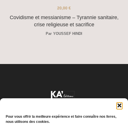
20,00
€
Covidisme et messianisme – Tyrannie sanitaire,
crise religieuse et sacrifice
Par
YOUSSEF HINDI
Pour vous offrir la meilleure expérience et faire connaître nos livres,
nous utilisons des cookies.