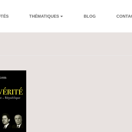
UTÉS
THÉMATIQUES
BLOG
CONTA