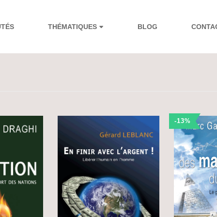
UTÉS
THÉMATIQUES
BLOG
CONTA
-13%