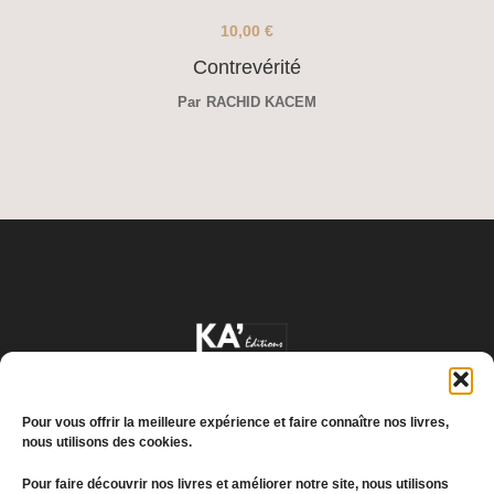
10,00
€
Contrevérité
Par
RACHID KACEM
Pour vous offrir la meilleure expérience et faire connaître nos livres,
nous utilisons des cookies.
Pour faire découvrir nos livres et améliorer notre site, nous utilisons