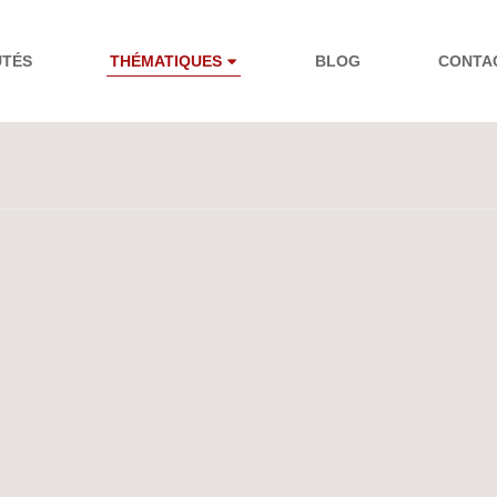
UTÉS
THÉMATIQUES
BLOG
CONTA