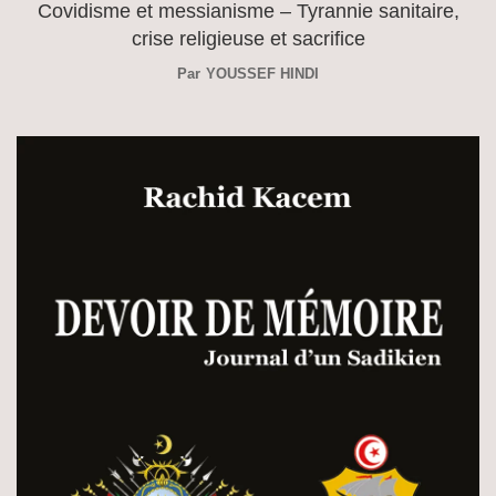
Covidisme et messianisme – Tyrannie sanitaire,
crise religieuse et sacrifice
Par
YOUSSEF HINDI