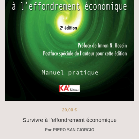
20,00
€
Survivre à l’effondrement économique
Par
PIERO SAN GIORGIO