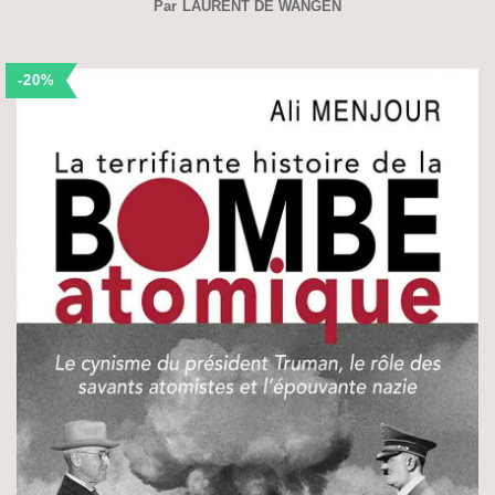
Par
LAURENT DE WANGEN
-20%