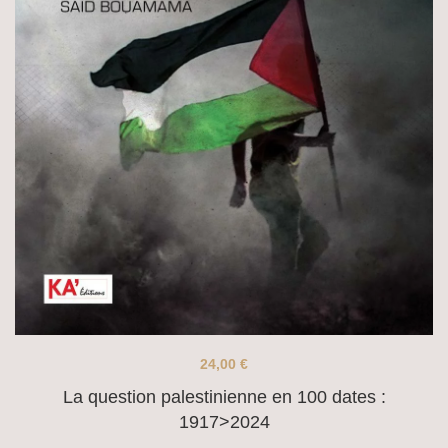
24,00
€
La question palestinienne en 100 dates :
1917>2024