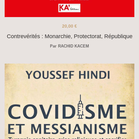
20,00
€
Contrevérités : Monarchie, Protectorat, République
Par
RACHID KACEM