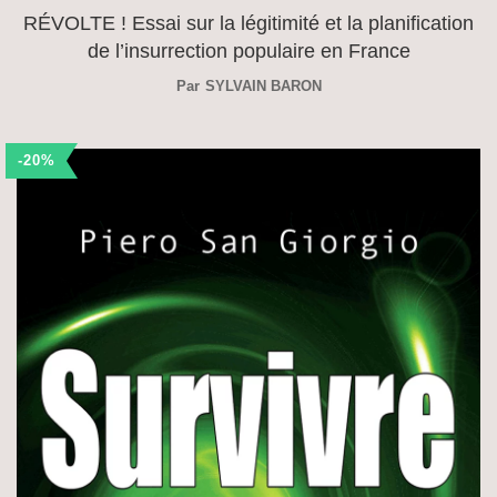
RÉVOLTE ! Essai sur la légitimité et la planification
de l’insurrection populaire en France
Par
SYLVAIN BARON
-20%