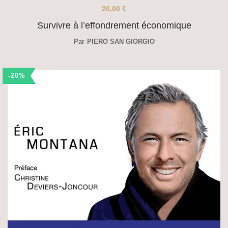
20,00
€
Survivre à l’effondrement économique
Par
PIERO SAN GIORGIO
-20%