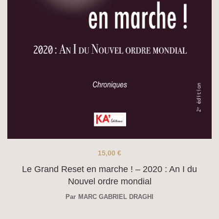
15,00
€
Le Grand Reset en marche ! – 2020 : An I du
Nouvel ordre mondial
Par
MARC GABRIEL DRAGHI