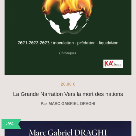
20,00
€
La Grande Narration Vers la mort des nations
Par
MARC GABRIEL DRAGHI
-9%