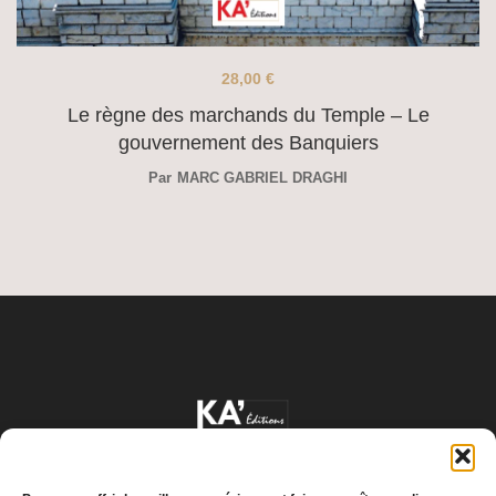
28,00
€
Le règne des marchands du Temple – Le
gouvernement des Banquiers
Par
MARC GABRIEL DRAGHI