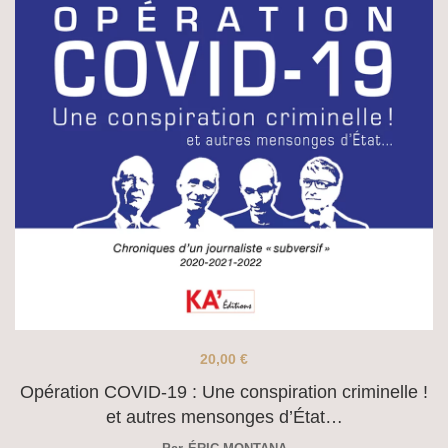
20,00
€
Opération COVID-19 : Une conspiration criminelle !
et autres mensonges d’État…