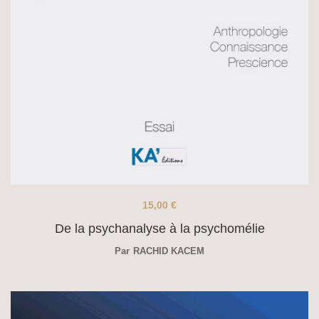
15,00
€
De la psychanalyse à la psychomélie
Par
RACHID KACEM