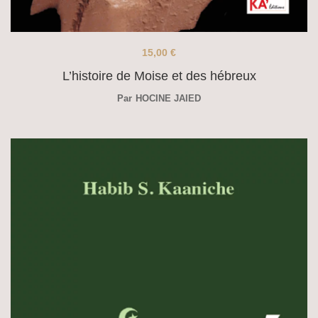
15,00
€
L’histoire de Moise et des hébreux
Par
HOCINE JAIED