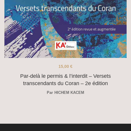
15,00
€
Par-delà le permis & l’interdit – Versets
transcendants du Coran – 2e édition
Par
HICHEM KACEM