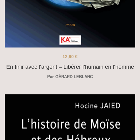
12,90
€
En finir avec l’argent – Libérer l’humain en l’homme
Par
GÉRARD LEBLANC