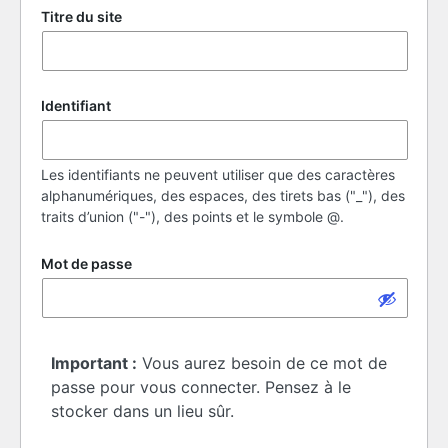
Titre du site
Identifiant
Les identifiants ne peuvent utiliser que des caractères
alphanumériques, des espaces, des tirets bas ("_"), des
traits d’union ("-"), des points et le symbole @.
Mot de passe
Important :
Vous aurez besoin de ce mot de
passe pour vous connecter. Pensez à le
stocker dans un lieu sûr.