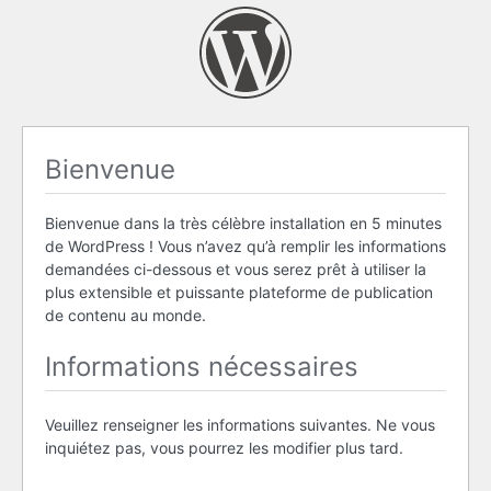
Bienvenue
Bienvenue dans la très célèbre installation en 5 minutes
de WordPress ! Vous n’avez qu’à remplir les informations
demandées ci-dessous et vous serez prêt à utiliser la
plus extensible et puissante plateforme de publication
de contenu au monde.
Informations nécessaires
Veuillez renseigner les informations suivantes. Ne vous
inquiétez pas, vous pourrez les modifier plus tard.