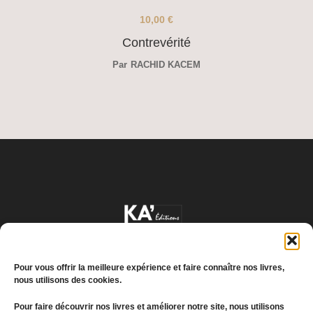
10,00
€
Contrevérité
Par
RACHID KACEM
Pour vous offrir la meilleure expérience et faire connaître nos livres,
nous utilisons des cookies.
Pour faire découvrir nos livres et améliorer notre site, nous utilisons