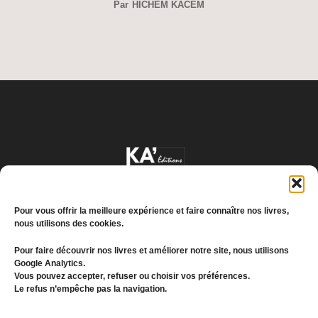
Par
HICHEM KACEM
Pour vous offrir la meilleure expérience et faire connaître nos livres,
nous utilisons des cookies.
Pour faire découvrir nos livres et améliorer notre site, nous utilisons
Google Analytics.
Conditions générales de vente
Vous pouvez accepter, refuser ou choisir vos préférences.
Le refus n’empêche pas la navigation.
Politique de confidentialité