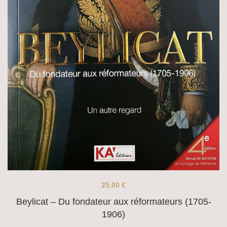
25,00
€
Beylicat – Du fondateur aux réformateurs (1705-
1906)