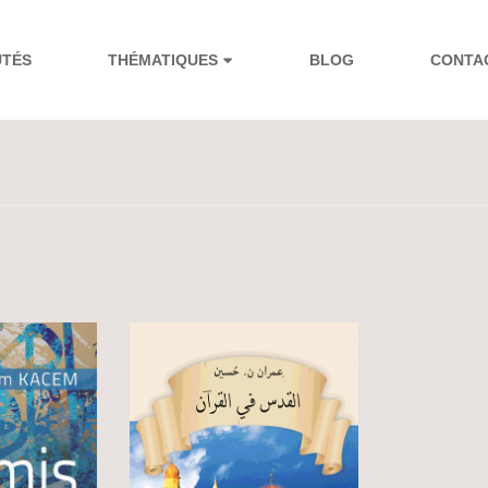
UTÉS
THÉMATIQUES
BLOG
CONTA