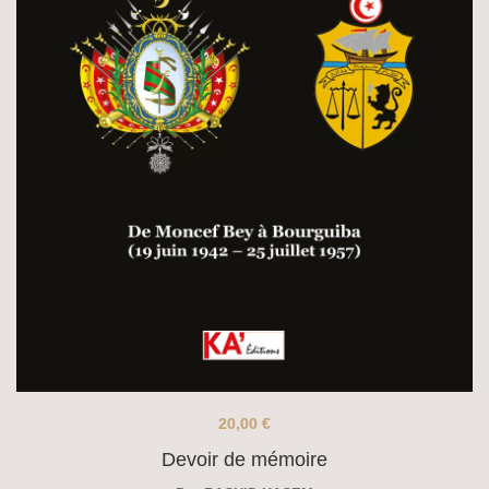
20,00
€
Devoir de mémoire