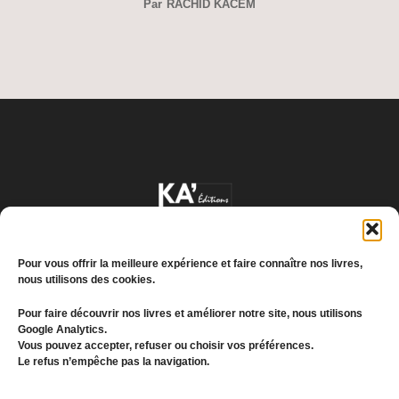
Par
RACHID KACEM
Pour vous offrir la meilleure expérience et faire connaître nos livres,
nous utilisons des cookies.
Pour faire découvrir nos livres et améliorer notre site, nous utilisons
Google Analytics.
Conditions générales de vente
Vous pouvez accepter, refuser ou choisir vos préférences.
Le refus n’empêche pas la navigation.
Politique de confidentialité