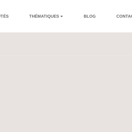
UTÉS
THÉMATIQUES
BLOG
CONTA