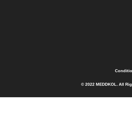
Conditio
© 2022 MEDDKOL. All Rig