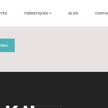
UTÉS
THÉMATIQUES
BLOG
CONTA
tion.