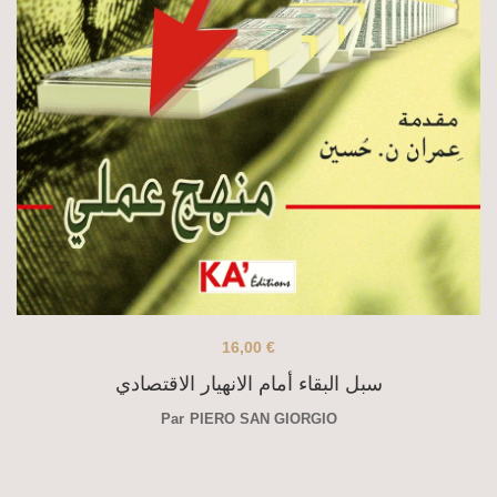
16,00
€
سبل البقاء أمام الانهيار الاقتصادي
Par
PIERO SAN GIORGIO