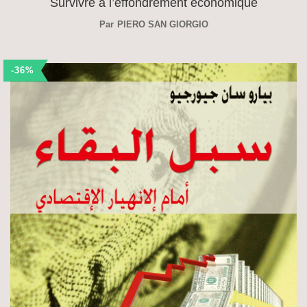
Survivre à l’effondrement économique
Par
PIERO SAN GIORGIO
-36%