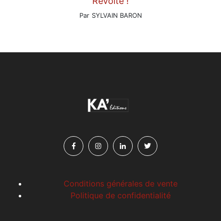
Révolte !
Par
SYLVAIN BARON
Conditions générales de vente
Politique de confidentialité