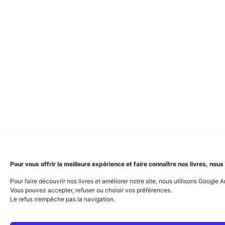
Pour vous offrir la meilleure expérience et faire connaître nos livres, nous
Pour faire découvrir nos livres et améliorer notre site, nous utilisons Google A
Vous pouvez accepter, refuser ou choisir vos préférences.
Le refus n’empêche pas la navigation.