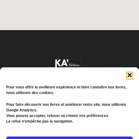
Pour vous offrir la meilleure expérience et faire connaître nos livres,
nous utilisons des cookies.
Pour faire découvrir nos livres et améliorer notre site, nous utilisons
Google Analytics.
Conditions générales de vente
Vous pouvez accepter, refuser ou choisir vos préférences.
Le refus n’empêche pas la navigation.
Politique de confidentialité