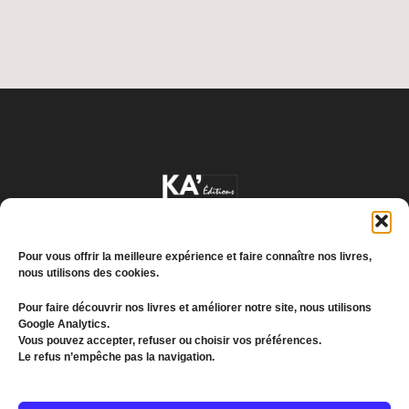
Pour vous offrir la meilleure expérience et faire connaître nos livres,
nous utilisons des cookies.
Pour faire découvrir nos livres et améliorer notre site, nous utilisons
Google Analytics.
Conditions générales de vente
Vous pouvez accepter, refuser ou choisir vos préférences.
Le refus n’empêche pas la navigation.
Politique de confidentialité