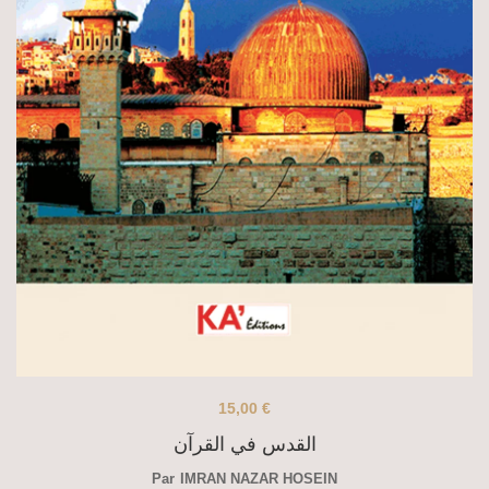
15,00
€
القدس في القرآن
Par
IMRAN NAZAR HOSEIN