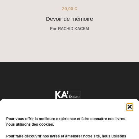
20,00
€
Devoir de mémoire
Par
RACHID KACEM
Pour vous offrir la meilleure expérience et faire connaître nos livres,
nous utilisons des cookies.
Pour faire découvrir nos livres et améliorer notre site, nous utilisons