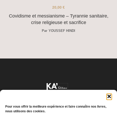
20,00
€
Covidisme et messianisme – Tyrannie sanitaire,
crise religieuse et sacrifice
Par
YOUSSEF HINDI
Pour vous offrir la meilleure expérience et faire connaître nos livres,
nous utilisons des cookies.