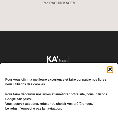
Par
RACHID KACEM
Pour vous offrir la meilleure expérience et faire connaître nos livres,
nous utilisons des cookies.
Pour faire découvrir nos livres et améliorer notre site, nous utilisons
Google Analytics.
Conditions générales de vente
Vous pouvez accepter, refuser ou choisir vos préférences.
Le refus n’empêche pas la navigation.
Politique de confidentialité