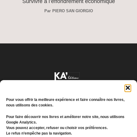
Survivre à l’effondrement économique
Par
PIERO SAN GIORGIO
Pour vous offrir la meilleure expérience et faire connaître nos livres,
nous utilisons des cookies.
Pour faire découvrir nos livres et améliorer notre site, nous utilisons
Google Analytics.
Conditions générales de vente
Vous pouvez accepter, refuser ou choisir vos préférences.
Le refus n’empêche pas la navigation.
Politique de confidentialité