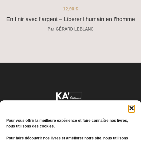
12,90
€
En finir avec l’argent – Libérer l’humain en l’homme
Par
GÉRARD LEBLANC
Pour vous offrir la meilleure expérience et faire connaître nos livres,
nous utilisons des cookies.
Pour faire découvrir nos livres et améliorer notre site, nous utilisons