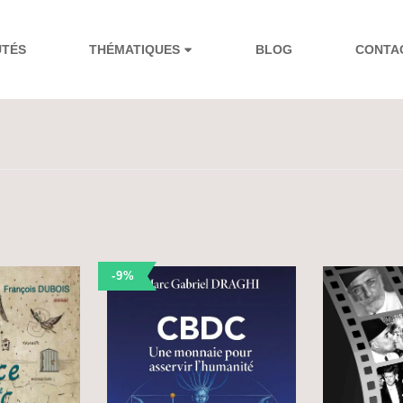
UTÉS
THÉMATIQUES
BLOG
CONTA
-9%