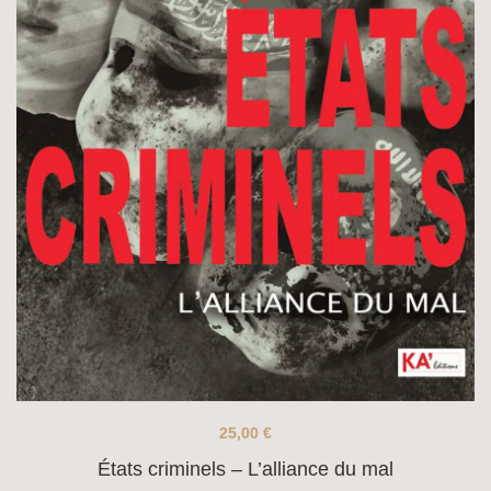
25,00
€
États criminels – L’alliance du mal