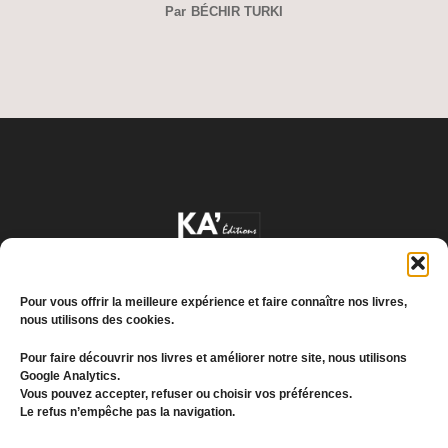
Par
BÉCHIR TURKI
Pour vous offrir la meilleure expérience et faire connaître nos livres,
nous utilisons des cookies.
Pour faire découvrir nos livres et améliorer notre site, nous utilisons
Google Analytics.
Conditions générales de vente
Vous pouvez accepter, refuser ou choisir vos préférences.
Le refus n’empêche pas la navigation.
Politique de confidentialité