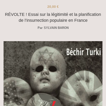
20,00
€
RÉVOLTE ! Essai sur la légitimité et la planification
de l’insurrection populaire en France
Par
SYLVAIN BARON