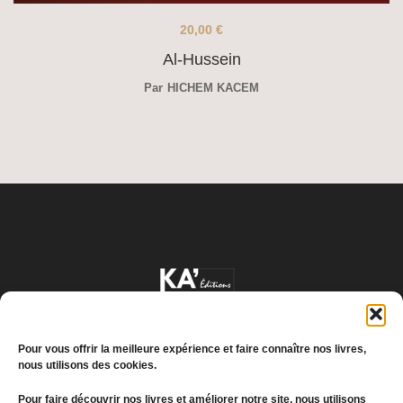
20,00
€
Al-Hussein
Par
HICHEM KACEM
Pour vous offrir la meilleure expérience et faire connaître nos livres,
nous utilisons des cookies.
Pour faire découvrir nos livres et améliorer notre site, nous utilisons