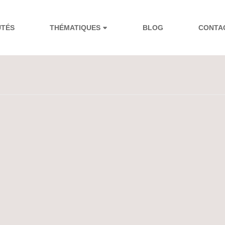
UTÉS
THÉMATIQUES
BLOG
CONTA