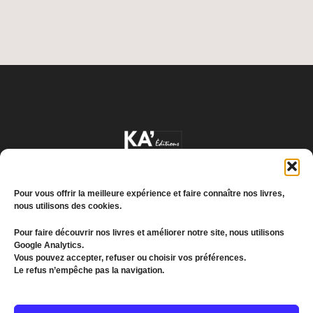
Pour vous offrir la meilleure expérience et faire connaître nos livres,
nous utilisons des cookies.
Pour faire découvrir nos livres et améliorer notre site, nous utilisons
Google Analytics.
Conditions générales de vente
Vous pouvez accepter, refuser ou choisir vos préférences.
Le refus n’empêche pas la navigation.
Politique de confidentialité