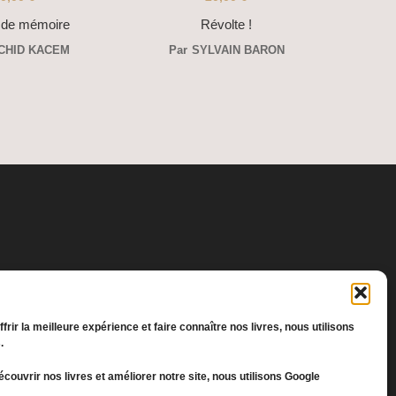
 de mémoire
Révolte !
CHID KACEM
Par
SYLVAIN BARON
frir la meilleure expérience et faire connaître nos livres, nous utilisons
.
écouvrir nos livres et améliorer notre site, nous utilisons Google