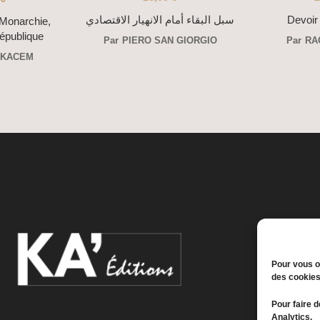
سبل البقاء أمام الانهيار الاقتصادي
Devoir
 Monarchie,
République
Par
PIERO SAN GIORGIO
Par
RA
 KACEM
Pour vous of
des cookies
Pour faire d
Analytics.